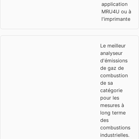
application
MRU4U ou à
l'imprimante
Le meilleur
analyseur
d'émissions
de gaz de
combustion
de sa
catégorie
pour les
mesures à
long terme
des
combustions
industrielles.