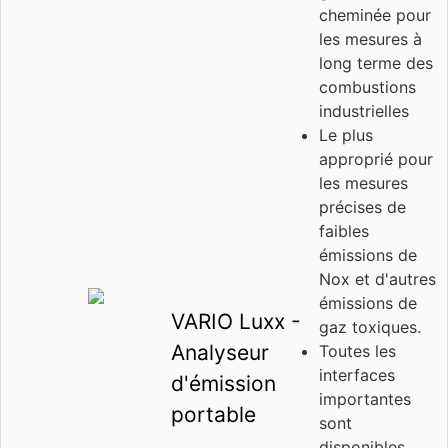
cheminée pour
les mesures à
long terme des
combustions
industrielles
Le plus
approprié pour
les mesures
précises de
faibles
émissions de
Nox et d'autres
émissions de
VARIO Luxx -
gaz toxiques.
Analyseur
Toutes les
interfaces
d'émission
importantes
portable
sont
disponibles,