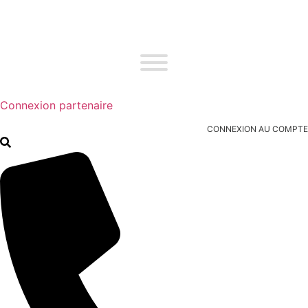
Connexion partenaire
CONNEXION AU COMPTE