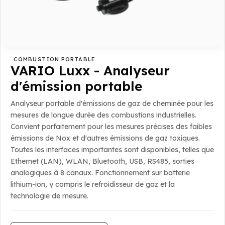
COMBUSTION PORTABLE
VARIO Luxx - Analyseur
d'émission portable
Analyseur portable d'émissions de gaz de cheminée pour les
mesures de longue durée des combustions industrielles.
Convient parfaitement pour les mesures précises des faibles
émissions de Nox et d'autres émissions de gaz toxiques.
Toutes les interfaces importantes sont disponibles, telles que
Ethernet (LAN), WLAN, Bluetooth, USB, RS485, sorties
analogiques à 8 canaux. Fonctionnement sur batterie
lithium-ion, y compris le refroidisseur de gaz et la
technologie de mesure.