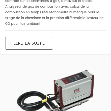
contrôle sur les cheminées à gaz, à mazout et à bois
Analyseur de gaz de combustion avec calcul de la
combustion en temps réel Manomètre numérique pour le
tirage de la cheminée et la pression différentielle Testeur de
CO pour l'air ambiant
LIRE LA SUITE