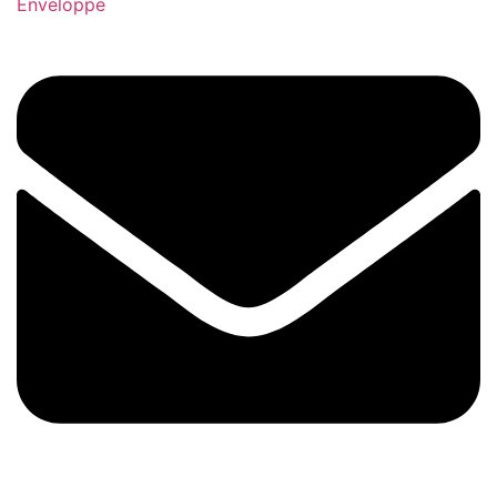
Enveloppe