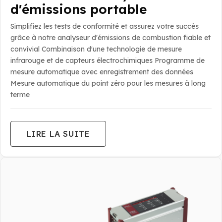
d'émissions portable
Simplifiez les tests de conformité et assurez votre succès
grâce à notre analyseur d'émissions de combustion fiable et
convivial Combinaison d'une technologie de mesure
infrarouge et de capteurs électrochimiques Programme de
mesure automatique avec enregistrement des données
Mesure automatique du point zéro pour les mesures à long
terme
LIRE LA SUITE