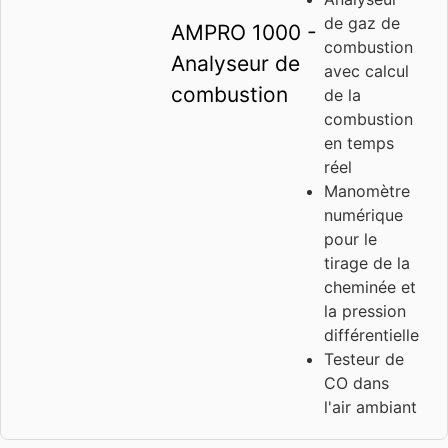
de gaz de
AMPRO 1000 -
combustion
Analyseur de
avec calcul
combustion
de la
combustion
en temps
réel
Manomètre
numérique
pour le
tirage de la
cheminée et
la pression
différentielle
Testeur de
CO dans
l'air ambiant