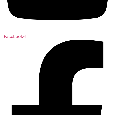
Facebook-f