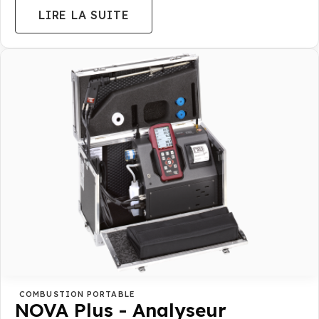
LIRE LA SUITE
COMBUSTION PORTABLE
NOVA Plus - Analyseur