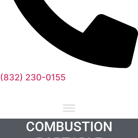
(832) 230-0155
COMBUSTION