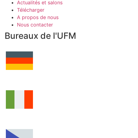
Actualités et salons
Télécharger
A propos de nous
Nous contacter
Bureaux de l'UFM