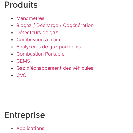
Produits
Manomètres
Biogaz / Décharge / Cogénération
Détecteurs de gaz
Combustion à main
Analyseurs de gaz portables
Combustion Portable
CEMS
Gaz d'échappement des véhicules
CVC
Entreprise
Applications