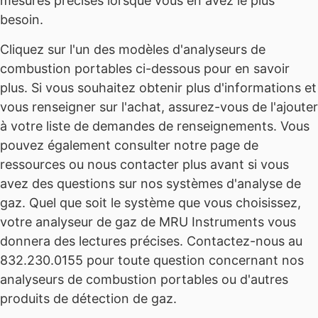
mesures précises lorsque vous en avez le plus
besoin.
Cliquez sur l'un des modèles d'analyseurs de
combustion portables ci-dessous pour en savoir
plus. Si vous souhaitez obtenir plus d'informations et
vous renseigner sur l'achat, assurez-vous de l'ajouter
à votre liste de demandes de renseignements. Vous
pouvez également consulter notre page de
ressources ou nous contacter plus avant si vous
avez des questions sur nos systèmes d'analyse de
gaz. Quel que soit le système que vous choisissez,
votre analyseur de gaz de MRU Instruments vous
donnera des lectures précises. Contactez-nous au
832.230.0155 pour toute question concernant nos
analyseurs de combustion portables ou d'autres
produits de détection de gaz.