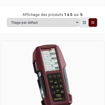
Affichage des produits
1 à 5
sur
5