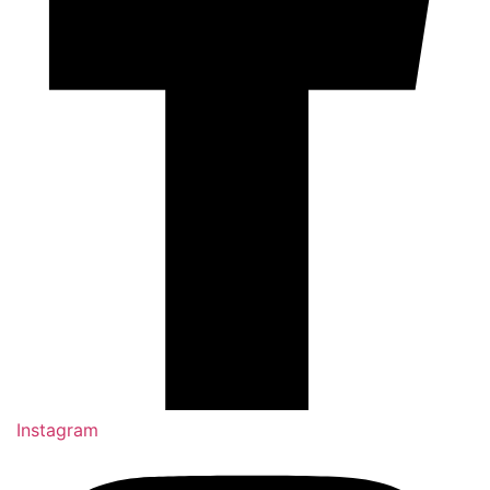
Instagram