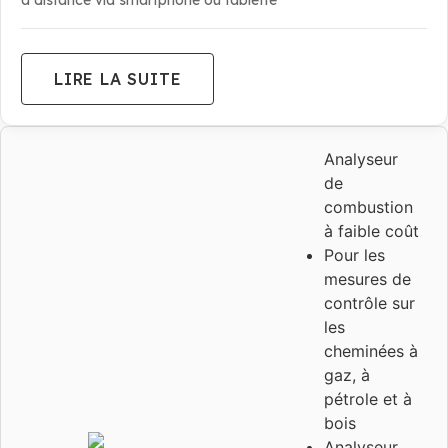
LIRE LA SUITE
Analyseur
de
combustion
à faible coût
Pour les
mesures de
contrôle sur
les
cheminées à
gaz, à
pétrole et à
bois
Analyseur