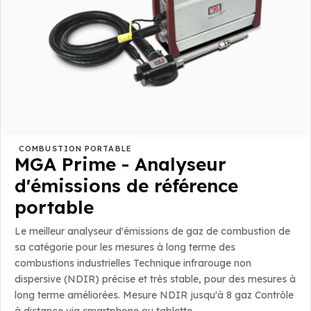
COMBUSTION PORTABLE
MGA Prime - Analyseur
d'émissions de référence
portable
Le meilleur analyseur d'émissions de gaz de combustion de
sa catégorie pour les mesures à long terme des
combustions industrielles Technique infrarouge non
dispersive (NDIR) précise et très stable, pour des mesures à
long terme améliorées. Mesure NDIR jusqu'à 8 gaz Contrôle
à distance via smartphone ou tablette