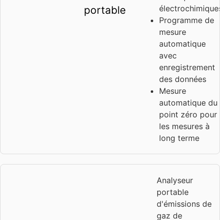
électrochimique
portable
Programme de
mesure
automatique
avec
enregistrement
des données
Mesure
automatique du
point zéro pour
les mesures à
long terme
Analyseur
portable
d'émissions de
gaz de