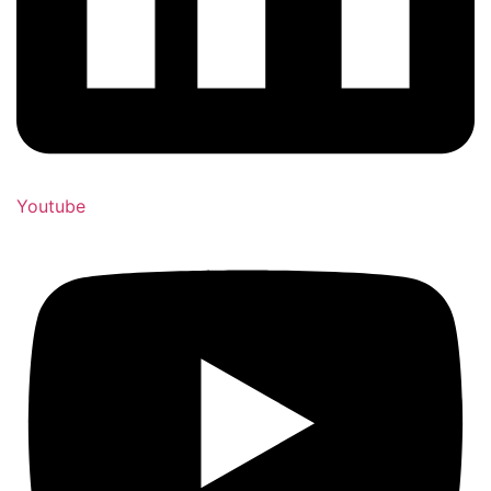
Youtube