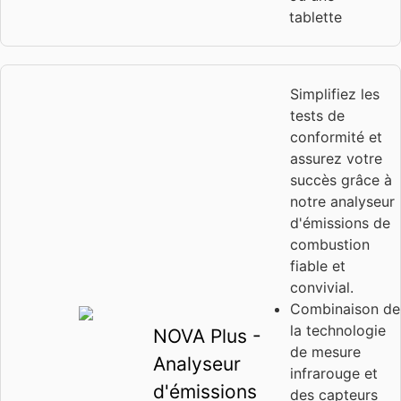
tablette
Simplifiez les
tests de
conformité et
assurez votre
succès grâce à
notre analyseur
d'émissions de
combustion
fiable et
convivial.
Combinaison de
la technologie
NOVA Plus -
de mesure
Analyseur
infrarouge et
d'émissions
des capteurs