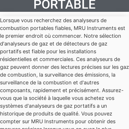
PORTABLE
Lorsque vous recherchez des analyseurs de
combustion portables fiables, MRU Instruments est
le premier endroit où commencer. Notre sélection
d'analyseurs de gaz et de détecteurs de gaz
portatifs est fiable pour les installations
résidentielles et commerciales. Ces analyseurs de
gaz peuvent donner des lectures précises sur les gaz
de combustion, la surveillance des émissions, la
surveillance de la combustion et d'autres
composants, rapidement et précisément. Assurez-
vous que la société à laquelle vous achetez vos
systèmes d'analyseurs de gaz portatifs a un
historique de produits de qualité. Vous pouvez
compter sur MRU Instruments pour obtenir des