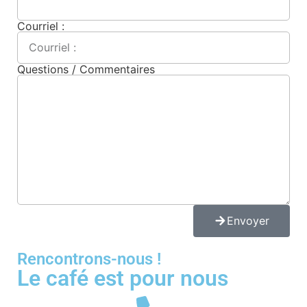
Courriel :
Questions / Commentaires
Envoyer
Rencontrons-nous !
Le café est pour nous