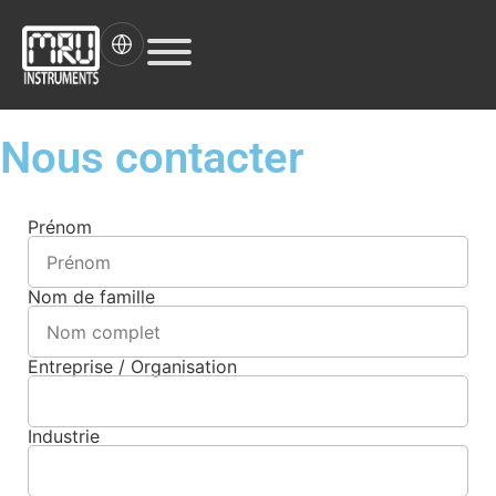
Nous contacter
Prénom
Nom de famille
Entreprise / Organisation
Industrie