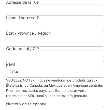
Adresse de la rue
Ligne d'adresse 2
État / Province / Région
Code postal / ZIP
Pays
VEUILLEZ NOTER : nous ne vendons nos produits qu'aux
États-Unis, au Canada, au Mexique et en Amérique centrale.
Pour tous les autres pays, veuillez contacter votre
représentant MRU local ou contactez info@mru.de.
Numéro de téléphone