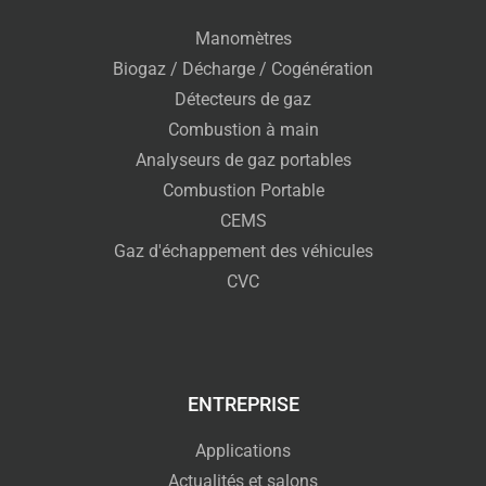
Manomètres
Biogaz / Décharge / Cogénération
Détecteurs de gaz
Combustion à main
Analyseurs de gaz portables
Combustion Portable
CEMS
Gaz d'échappement des véhicules
CVC
ENTREPRISE
Applications
Actualités et salons