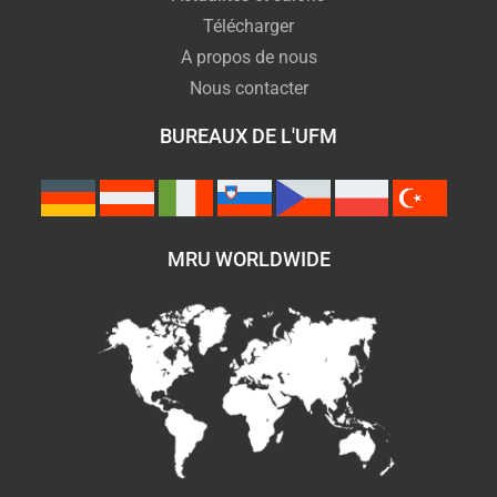
Télécharger
A propos de nous
Nous contacter
BUREAUX DE L'UFM
MRU WORLDWIDE