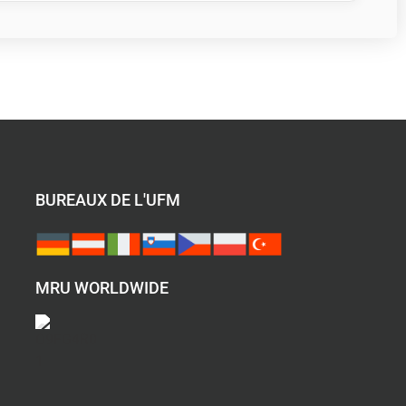
BUREAUX DE L'UFM
MRU WORLDWIDE