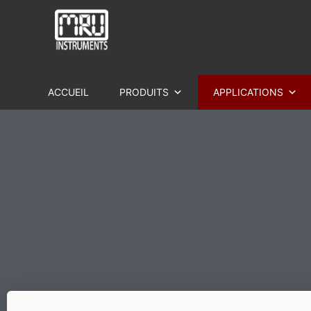
ACCUEIL
PRODUITS
APPLICATIONS