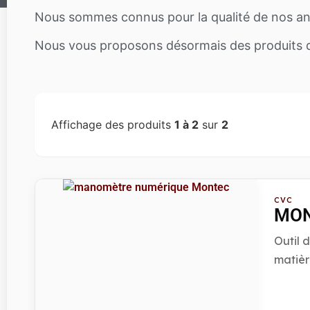
Nous sommes connus pour la qualité de nos ana
Nous vous proposons désormais des produits de 
Affichage des produits
1 à 2
sur
2
CVC
MON
Outil 
matièr