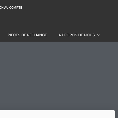
ON AU COMPTE
PIÈCES DE RECHANGE
A PROPOS DE NOUS