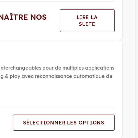
NAÎTRE NOS
LIRE LA
SUITE
interchangeables pour de multiples applications
ug & play avec reconnaissance automatique de
SÉLECTIONNER LES OPTIONS