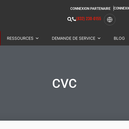
CONNEXI
CONNEXION PARTENAIRE
(832) 230-0155
RESSOURCES
DEMANDE DE SERVICE
BLOG
CVC