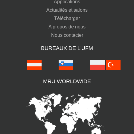
Applications
Actualités et salons
Télécharger
A propos de nous
Nous contacter
BUREAUX DE L'UFM
MRU WORLDWIDE