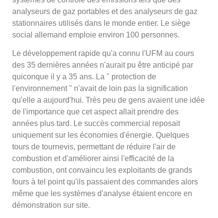
analyseurs de gaz portables et des analyseurs de gaz
stationnaires utilisés dans le monde entier. Le siège
social allemand emploie environ 100 personnes.
Le développement rapide qu'a connu l'UFM au cours
des 35 dernières années n'aurait pu être anticipé par
quiconque il y a 35 ans. La " protection de
l'environnement " n'avait de loin pas la signification
qu'elle a aujourd'hui. Très peu de gens avaient une idée
de l'importance que cet aspect allait prendre des
années plus tard. Le succès commercial reposait
uniquement sur les économies d'énergie. Quelques
tours de tournevis, permettant de réduire l'air de
combustion et d'améliorer ainsi l'efficacité de la
combustion, ont convaincu les exploitants de grands
fours à tel point qu'ils passaient des commandes alors
même que les systèmes d'analyse étaient encore en
démonstration sur site.