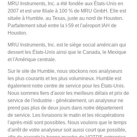
MRU Instruments, Inc. a été fondée aux États-Unis en
2007 et est une filiale à 100 % de MRU GmbH. Elle est
située à Humble, au Texas, juste au nord de Houston.
Parfaitement situé entre la I-59 et l'aéroport IAH de
Houston.
MRU Instruments, Inc. est le siège social américain qui
dessert les États-Unis ainsi que le Canada, le Mexique
et l'Amérique centrale.
Sur le site de Humble, nous stockons nos analyseurs
les plus courants et les plus volumineux. Humble est
également notre centre de service pour les États-Unis.
Nous sommes fiers d'avoir les meilleurs délais et prix de
service de l'industrie - généralement, un analyseur ne
prend pas plus de deux jours dans notre département
de service. Les livraisons le matin et les récupérations
l'après-midi sont possibles. Nous voulons que le temps
d'arrêt de votre analyseur soit aussi court que possible,