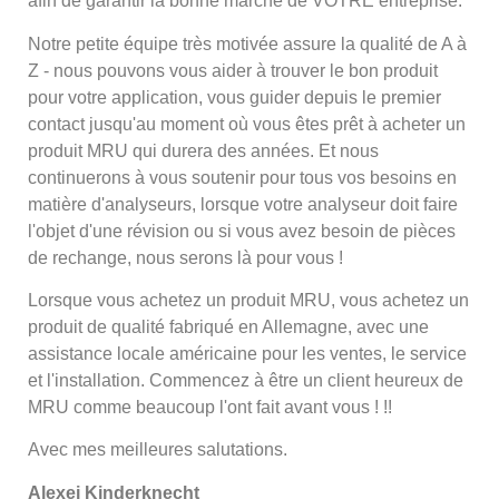
afin de garantir la bonne marche de VOTRE entreprise.
Notre petite équipe très motivée assure la qualité de A à
Z - nous pouvons vous aider à trouver le bon produit
pour votre application, vous guider depuis le premier
contact jusqu'au moment où vous êtes prêt à acheter un
produit MRU qui durera des années. Et nous
continuerons à vous soutenir pour tous vos besoins en
matière d'analyseurs, lorsque votre analyseur doit faire
l'objet d'une révision ou si vous avez besoin de pièces
de rechange, nous serons là pour vous !
Lorsque vous achetez un produit MRU, vous achetez un
produit de qualité fabriqué en Allemagne, avec une
assistance locale américaine pour les ventes, le service
et l'installation. Commencez à être un client heureux de
MRU comme beaucoup l'ont fait avant vous ! !!
Avec mes meilleures salutations.
Alexej Kinderknecht