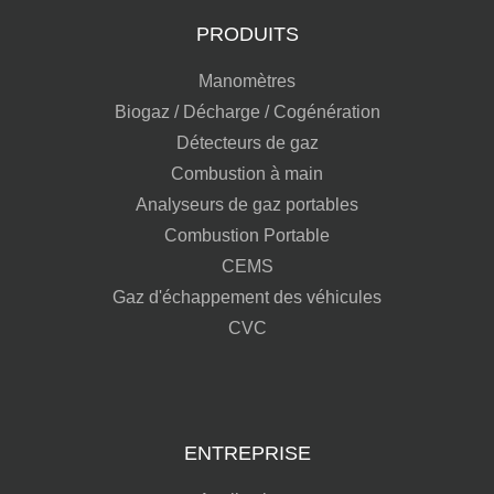
PRODUITS
Manomètres
Biogaz / Décharge / Cogénération
Détecteurs de gaz
Combustion à main
Analyseurs de gaz portables
Combustion Portable
CEMS
Gaz d'échappement des véhicules
CVC
ENTREPRISE