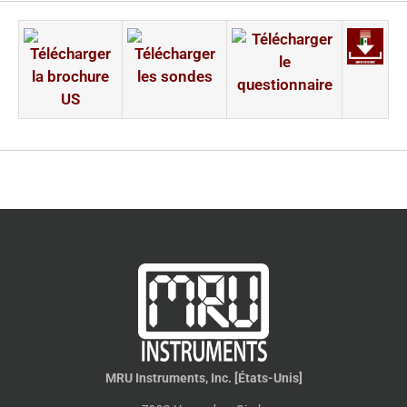
MRU Instruments, Inc. [États-Unis]