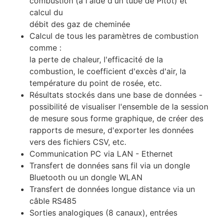
combustion (à l'aide d'un tube de Pitot) et
calcul du
débit des gaz de cheminée
Calcul de tous les paramètres de combustion
comme :
la perte de chaleur, l'efficacité de la
combustion, le coefficient d'excès d'air, la
température du point de rosée, etc.
Résultats stockés dans une base de données -
possibilité de visualiser l'ensemble de la session
de mesure sous forme graphique, de créer des
rapports de mesure, d'exporter les données
vers des fichiers CSV, etc.
Communication PC via LAN - Ethernet
Transfert de données sans fil via un dongle
Bluetooth ou un dongle WLAN
Transfert de données longue distance via un
câble RS485
Sorties analogiques (8 canaux), entrées