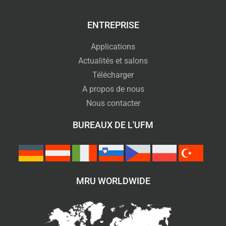
ENTREPRISE
Applications
Actualités et salons
Télécharger
A propos de nous
Nous contacter
BUREAUX DE L'UFM
MRU WORLDWIDE