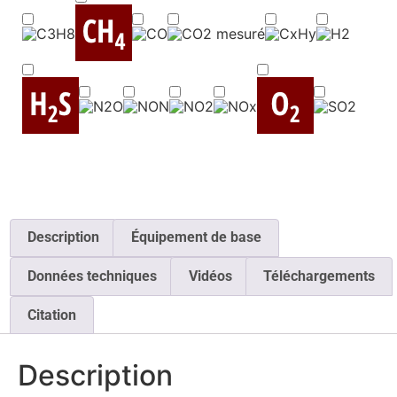
Description
Équipement de base
Données techniques
Vidéos
Téléchargements
Citation
Description