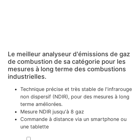
Le meilleur analyseur d'émissions de gaz
de combustion de sa catégorie pour les
mesures à long terme des combustions
industrielles.
Technique précise et très stable de l'infrarouge
non dispersif (NDIR), pour des mesures à long
terme améliorées.
Mesure NDIR jusqu'à 8 gaz
Commande à distance via un smartphone ou
une tablette