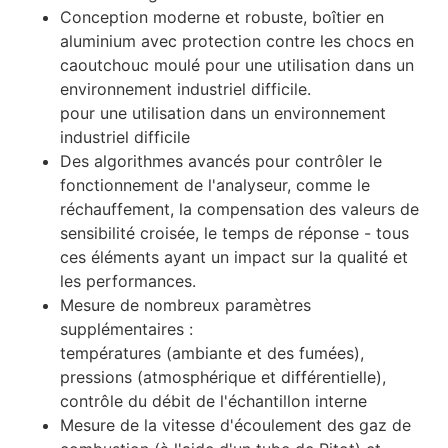
Conception moderne et robuste, boîtier en
aluminium avec protection contre les chocs en
caoutchouc moulé pour une utilisation dans un
environnement industriel difficile.
pour une utilisation dans un environnement
industriel difficile
Des algorithmes avancés pour contrôler le
fonctionnement de l'analyseur, comme le
réchauffement, la compensation des valeurs de
sensibilité croisée, le temps de réponse - tous
ces éléments ayant un impact sur la qualité et
les performances.
Mesure de nombreux paramètres
supplémentaires :
températures (ambiante et des fumées),
pressions (atmosphérique et différentielle),
contrôle du débit de l'échantillon interne
Mesure de la vitesse d'écoulement des gaz de