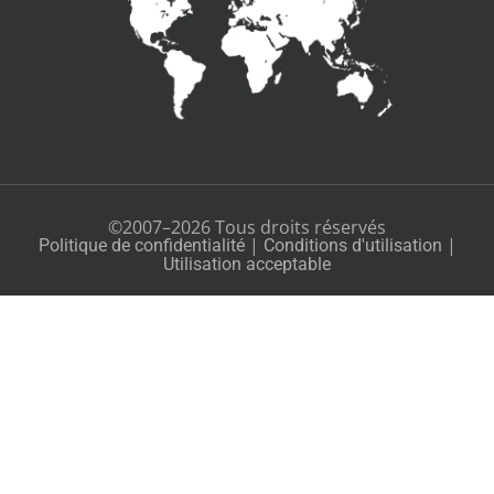
©2007–2026 Tous droits réservés
|
|
Politique de confidentialité
Conditions d'utilisation
Utilisation acceptable