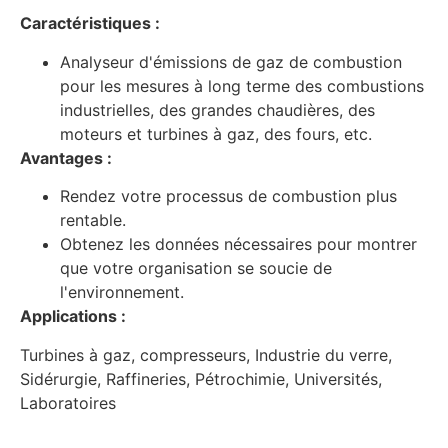
Caractéristiques :
Analyseur d'émissions de gaz de combustion
pour les mesures à long terme des combustions
industrielles, des grandes chaudières, des
moteurs et turbines à gaz, des fours, etc.
Avantages :
Rendez votre processus de combustion plus
rentable.
Obtenez les données nécessaires pour montrer
que votre organisation se soucie de
l'environnement.
Applications :
Turbines à gaz, compresseurs, Industrie du verre,
Sidérurgie, Raffineries, Pétrochimie, Universités,
Laboratoires