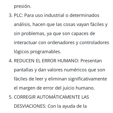
presión.
PLC: Para uso industrial o determinados
análisis, hacen que las cosas vayan fáciles y
sin problemas, ya que son capaces de
interactuar con ordenadores y controladores
lógicos programables.
REDUCEN EL ERROR HUMANO: Presentan
pantallas y dan valores numéricos que son
fáciles de leer y eliminan significativamente
el margen de error del juicio humano.
CORREGIR AUTOMÁTICAMENTE LAS
DESVIACIONES: Con la ayuda de la