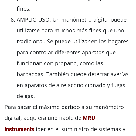
fines.
AMPLIO USO: Un manómetro digital puede
utilizarse para muchos más fines que uno
tradicional. Se puede utilizar en los hogares
para controlar diferentes aparatos que
funcionan con propano, como las
barbacoas. También puede detectar averías
en aparatos de aire acondicionado y fugas
de gas.
Para sacar el máximo partido a su manómetro
digital, adquiera uno fiable de
MRU
líder en el suministro de sistemas y
Instruments