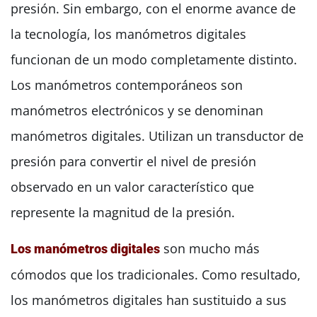
presión. Sin embargo, con el enorme avance de
la tecnología, los manómetros digitales
funcionan de un modo completamente distinto.
Los manómetros contemporáneos son
manómetros electrónicos y se denominan
manómetros digitales. Utilizan un transductor de
presión para convertir el nivel de presión
observado en un valor característico que
represente la magnitud de la presión.
son mucho más
Los manómetros digitales
cómodos que los tradicionales. Como resultado,
los manómetros digitales han sustituido a sus