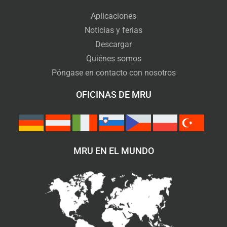
Aplicaciones
Noticias y ferias
Descargar
Quiénes somos
Póngase en contacto con nosotros
OFICINAS DE MRU
MRU EN EL MUNDO