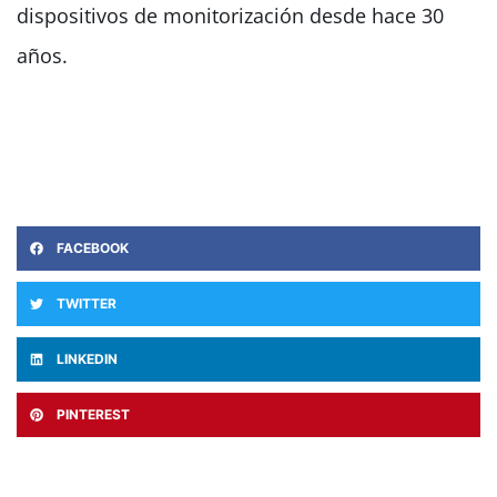
dispositivos de monitorización desde hace 30
años.
FACEBOOK
TWITTER
LINKEDIN
PINTEREST