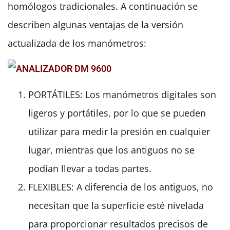
homólogos tradicionales. A continuación se
describen algunas ventajas de la versión
actualizada de los manómetros:
PORTÁTILES: Los manómetros digitales son
ligeros y portátiles, por lo que se pueden
utilizar para medir la presión en cualquier
lugar, mientras que los antiguos no se
podían llevar a todas partes.
FLEXIBLES: A diferencia de los antiguos, no
necesitan que la superficie esté nivelada
para proporcionar resultados precisos de