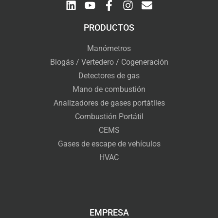
PRODUCTOS
Manómetros
Biogás / Vertedero / Cogeneración
Detectores de gas
Mano de combustión
Analizadores de gases portátiles
Combustión Portátil
CEMS
Gases de escape de vehículos
HVAC
EMPRESA