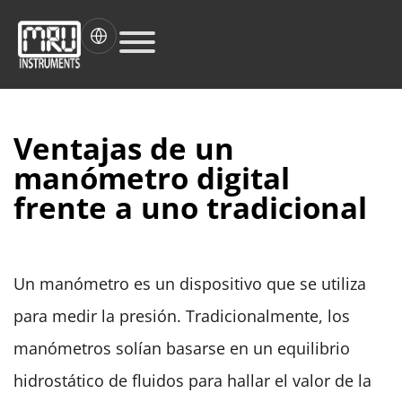
Ventajas de un
manómetro digital
frente a uno tradicional
Un manómetro es un dispositivo que se utiliza
para medir la presión. Tradicionalmente, los
manómetros solían basarse en un equilibrio
hidrostático de fluidos para hallar el valor de la