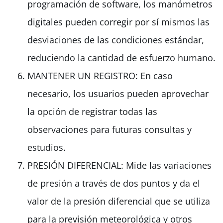
programación de software, los manómetros
digitales pueden corregir por sí mismos las
desviaciones de las condiciones estándar,
reduciendo la cantidad de esfuerzo humano.
MANTENER UN REGISTRO: En caso
necesario, los usuarios pueden aprovechar
la opción de registrar todas las
observaciones para futuras consultas y
estudios.
PRESIÓN DIFERENCIAL: Mide las variaciones
de presión a través de dos puntos y da el
valor de la presión diferencial que se utiliza
para la previsión meteorológica y otros